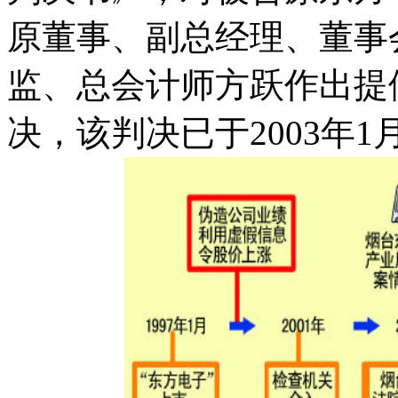
原董事、副总经理、董事
监、总会计师方跃作出提
决，该判决已于2003年1