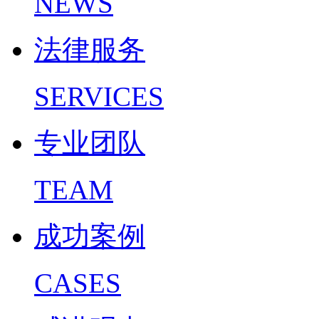
NEWS
法律服务
SERVICES
专业团队
TEAM
成功案例
CASES