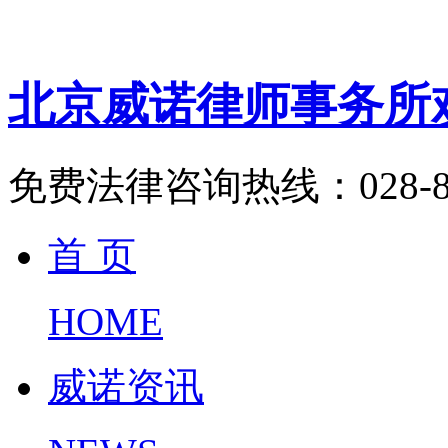
北京威诺律师事务所
免费法律咨询热线：
028-
首 页
HOME
威诺资讯