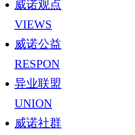
威诺观点
VIEWS
威诺公益
RESPON
异业联盟
UNION
威诺社群