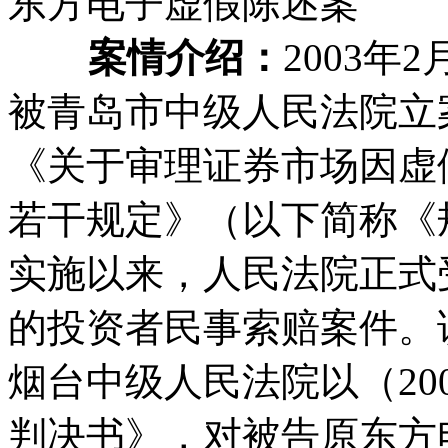
东方电子虚假陈述案
案情介绍：
2003
被青岛市中级人民法院立
《关于审理证券市场因虚
若干规定》（以下简称《规
实施以来，人民法院正式
的投资者民事索赔案件。该
烟台中级人民法院以（20
判决书》，对被告原东方