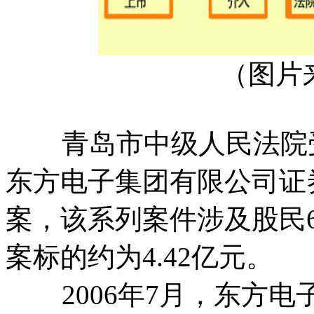
（图片
青岛市中级人民法院受
东方电子集团有限公司证
案，该系列案件涉及股民69
案标的约为4.42亿元。
2006年7月，东方电