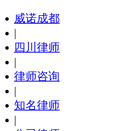
威诺成都
|
四川律师
|
律师咨询
|
知名律师
|