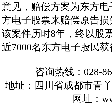
意见，赔偿方案为东方电子
方电子股票来赔偿原告损失
该案件历时8年，终以股
近7000名东方电子股民获
咨询热线：028-86768
地址：四川省成都市青羊
网址：www