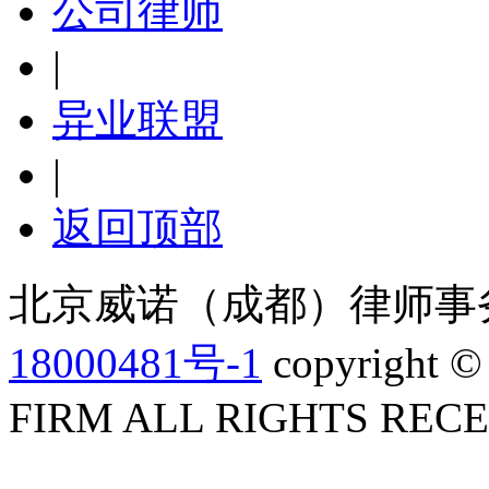
公司律师
|
异业联盟
|
返回顶部
北京威诺（成都）律师事
18000481号-1
copyright 
FIRM ALL RIGHTS REC