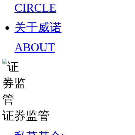
CIRCLE
关于威诺
ABOUT
证券监管