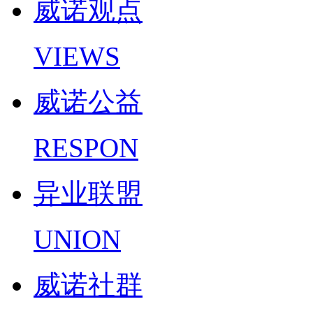
威诺观点
VIEWS
威诺公益
RESPON
异业联盟
UNION
威诺社群