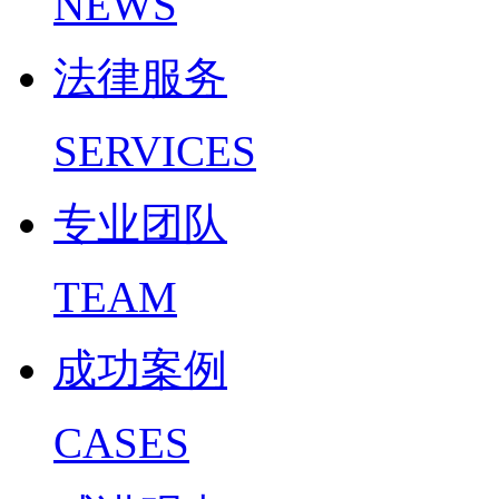
NEWS
法律服务
SERVICES
专业团队
TEAM
成功案例
CASES