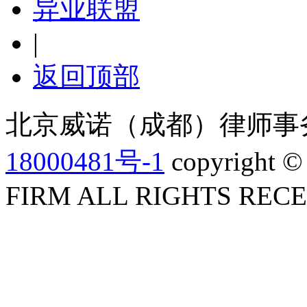
异业联盟
|
返回顶部
北京威诺（成都）律师事
18000481号-1
copyright 
FIRM ALL RIGHTS REC