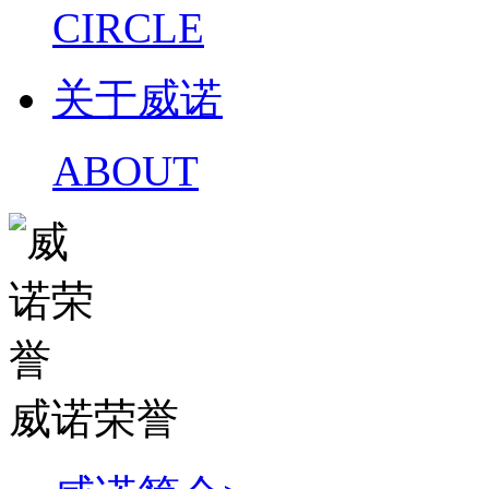
CIRCLE
关于威诺
ABOUT
威诺荣誉